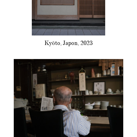
Kyōto, Japon, 2023