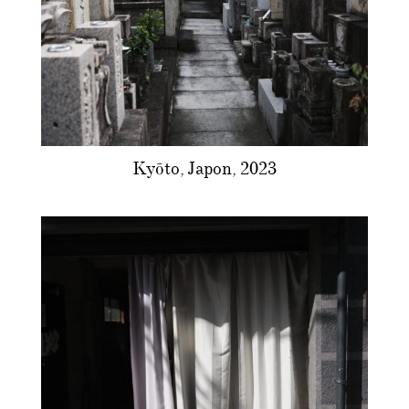
Kyōto, Japon, 2023