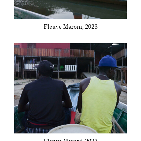
Fleuve Maroni, 2023