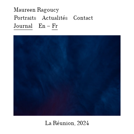
Maureen Ragoucy
Portraits
Actualités
Contact
Journal
En
–
Fr
La Réunion, 2024