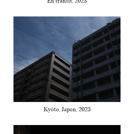
En transit, 2023
Kyōto, Japon, 2023