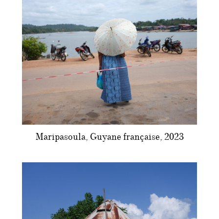
Maripasoula, Guyane française, 2023