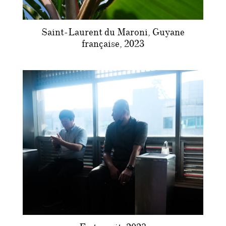
Saint-Laurent du Maroni, Guyane
française, 2023