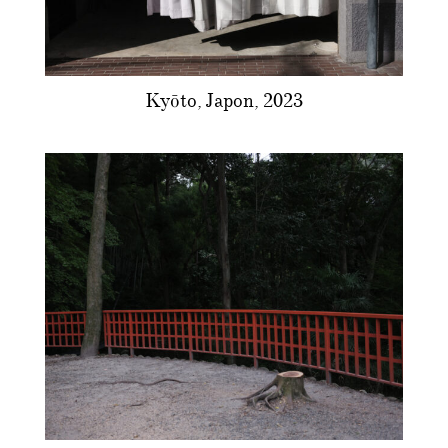
Kyōto, Japon, 2023