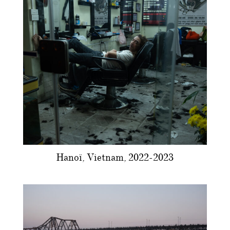
Hanoï, Vietnam, 2022-2023