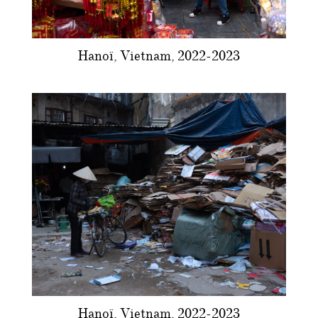
Hanoï, Vietnam, 2022-2023
Hanoï, Vietnam, 2022-2023