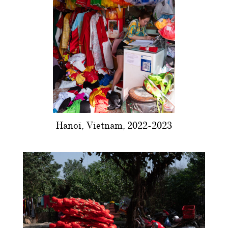
Hanoï, Vietnam, 2022-2023