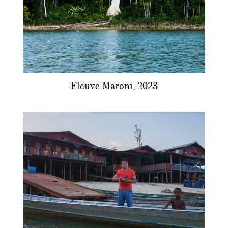
Fleuve Maroni, 2023