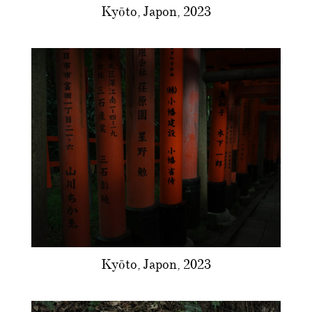
Kyōto, Japon, 2023
Kyōto, Japon, 2023