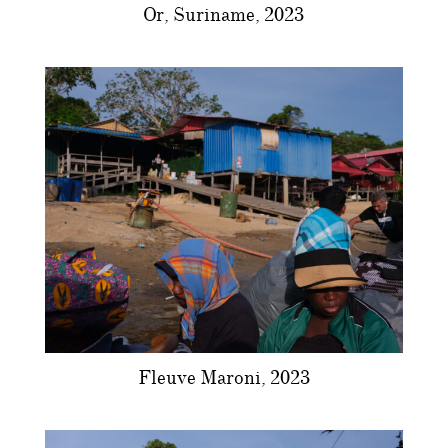
Or, Suriname, 2023
Fleuve Maroni, 2023