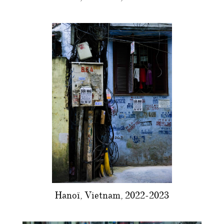
Hanoï, Vietnam, 2022-2023