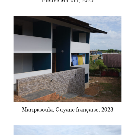
Fleuve Maroni, 2023
Maripasoula, Guyane française, 2023