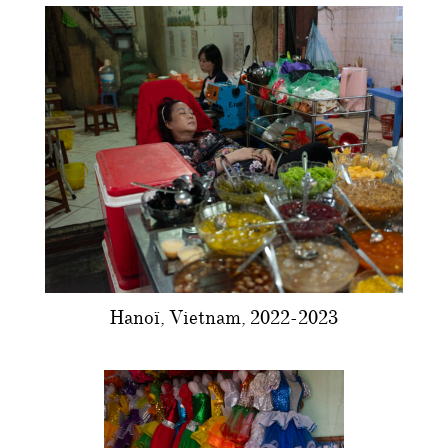
Hanoï, Vietnam, 2022-2023