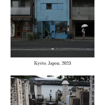
Kyōto, Japon, 2023