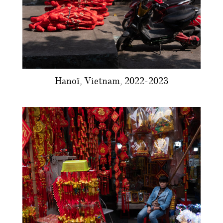
Hanoï, Vietnam, 2022-2023