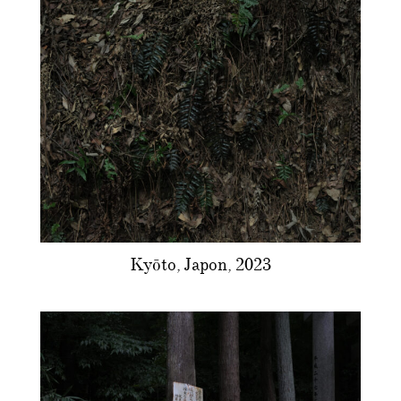
Kyōto, Japon, 2023