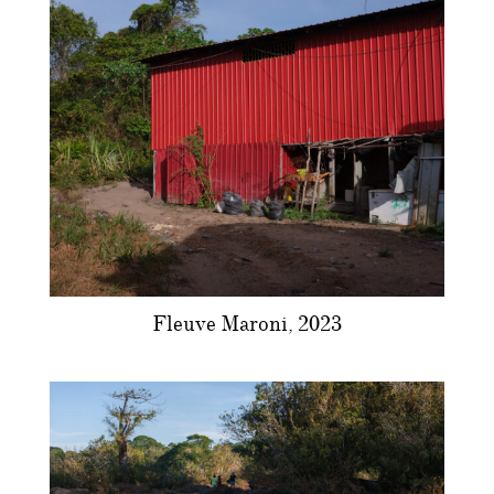
Fleuve Maroni, 2023