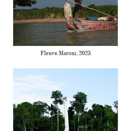
Fleuve Maroni, 2023