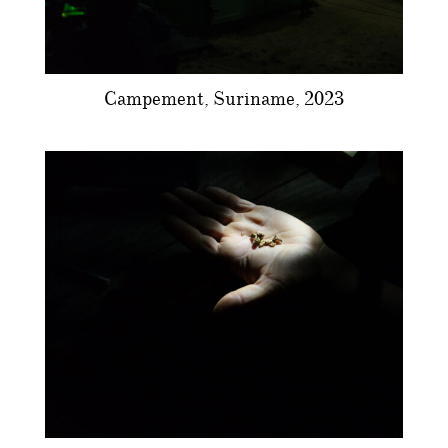
Campement, Suriname, 2023