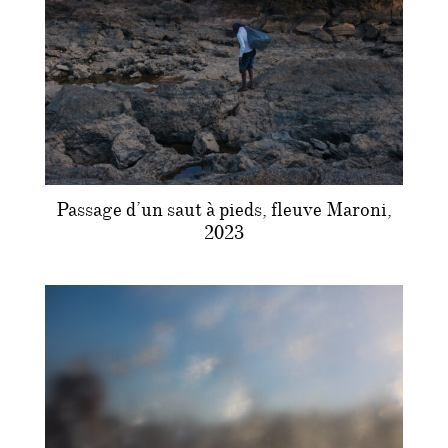
Passage d’un saut à pieds, fleuve Maroni,
2023