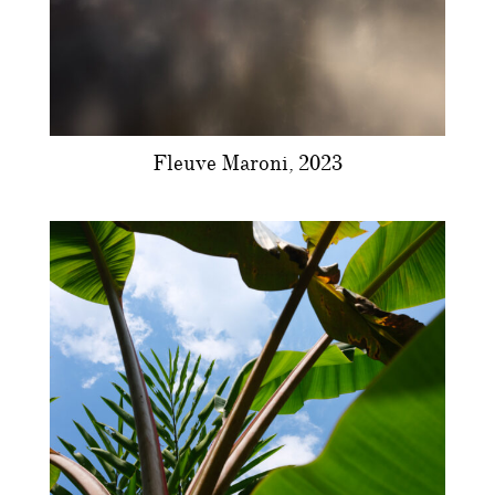
Fleuve Maroni, 2023