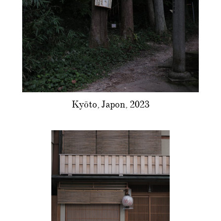
Kyōto, Japon, 2023