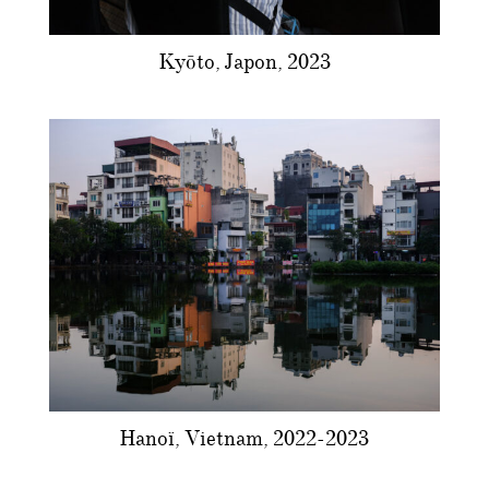
Kyōto, Japon, 2023
Hanoï, Vietnam, 2022-2023