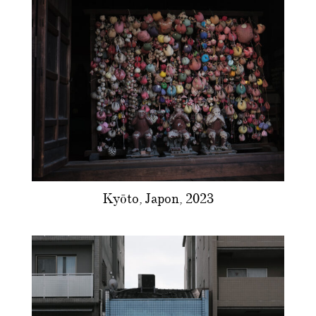
Kyōto, Japon, 2023