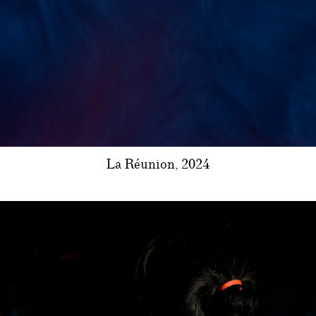
La Réunion, 2024