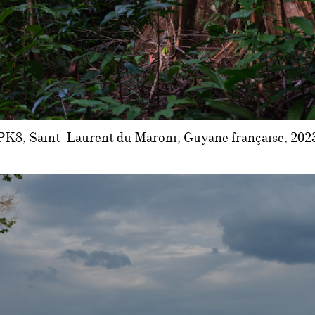
PK8, Saint-Laurent du Maroni, Guyane française, 202