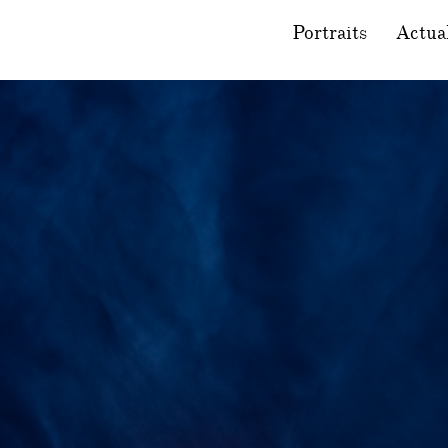
Portraits
Actual