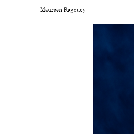
Maureen Ragoucy