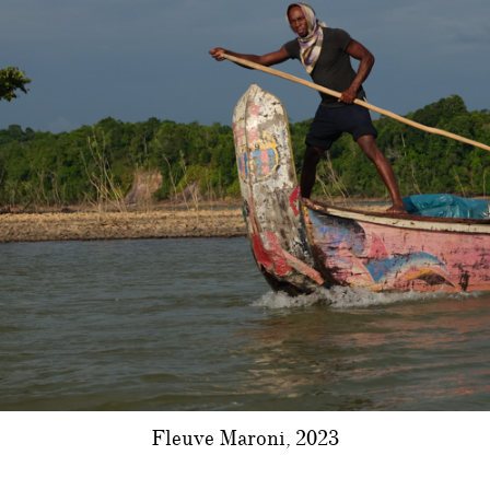
Fleuve Maroni, 2023