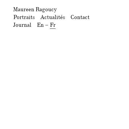
Maureen Ragoucy
Portraits
Actualités
Contact
Journal
En
–
Fr