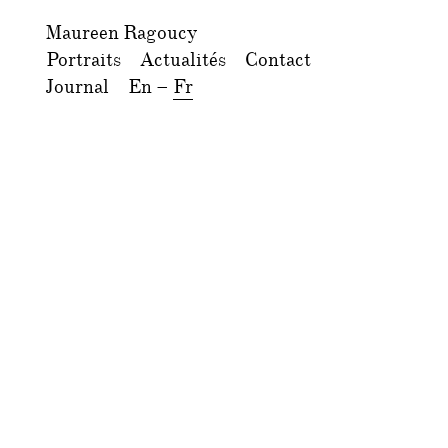
Maureen Ragoucy
Portraits
Actualités
Contact
Journal
En
–
Fr