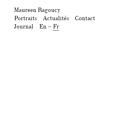
Maureen Ragoucy
Portraits
Actualités
Contact
Journal
En
–
Fr